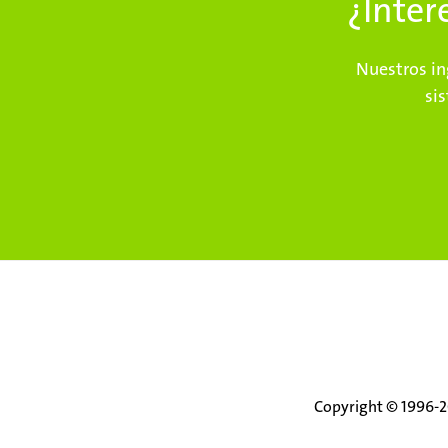
¿Inte
Nuestros in
si
Copyright © 1996-20