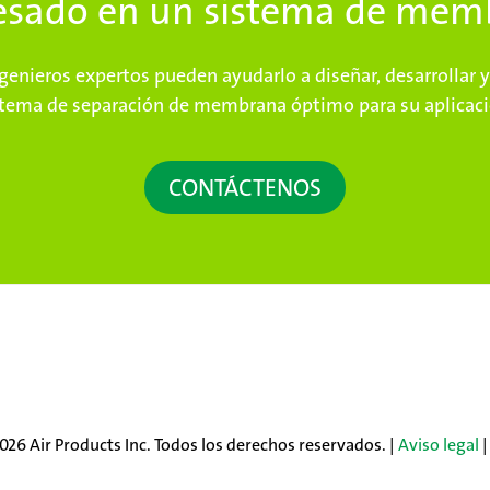
resado en un sistema de mem
genieros expertos pueden ayudarlo a diseñar, desarrollar y 
stema de separación de membrana óptimo para su aplicaci
CONTÁCTENOS
26 Air Products Inc. Todos los derechos reservados. |
Aviso legal