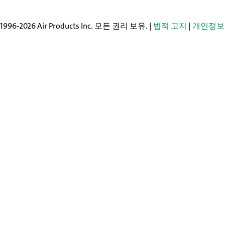
96-2026 Air Products Inc. 모든 권리 보유. |
법적 고지
|
개인정보