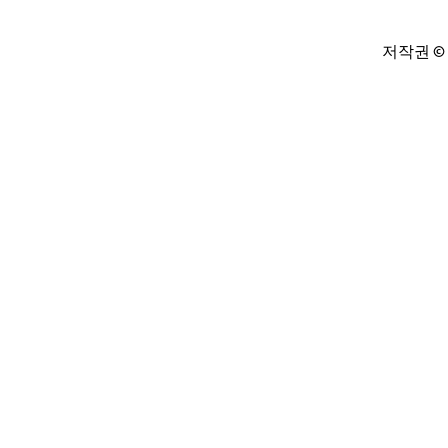
저작권 © 19