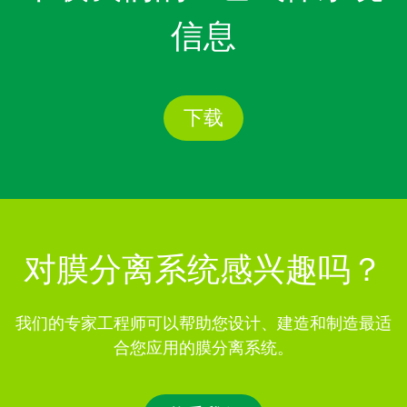
信息
下载
对膜分离系统感兴趣吗？
我们的专家工程师可以帮助您设计、建造和制造最适
合您应用的膜分离系统。