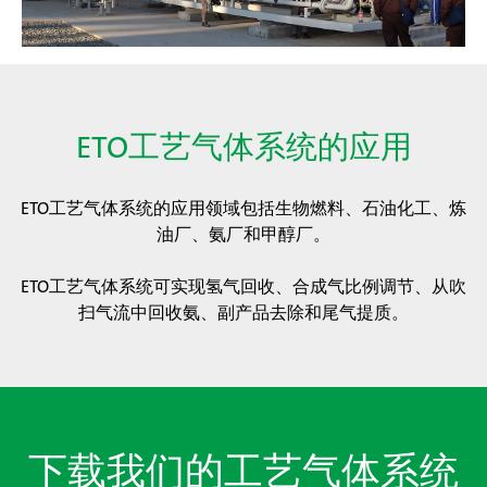
ETO工艺气体系统的应用
ETO工艺气体系统的应用领域包括生物燃料、石油化工、炼
油厂、氨厂和甲醇厂。
ETO工艺气体系统可实现氢气回收、合成气比例调节、从吹
扫气流中回收氨、副产品去除和尾气提质。
下载我们的工艺气体系统