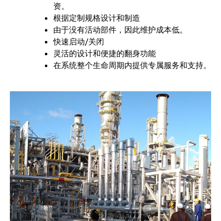
资。
根据定制规格设计和制造
由于没有活动部件，因此维护成本低。
快速启动/关闭
灵活的设计和便捷的翻身功能
在系统整个生命周期内提供专属服务和支持。