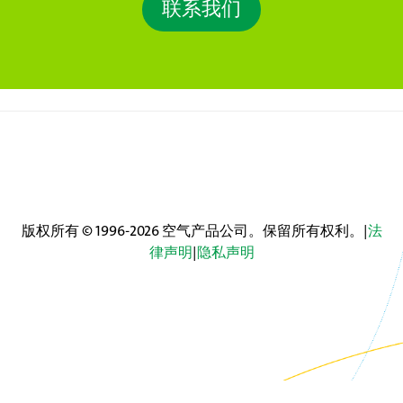
联系我们
版权所有 © 1996-2026 空气产品公司。保留所有权利。|
法
律声明
|
隐私声明