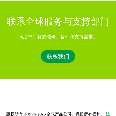
联系全球服务与支持部门
满足您所有的维修、备件和支持需求。
联系我们
版权所有 © 1996-2026 空气产品公司。保留所有权利。|
法