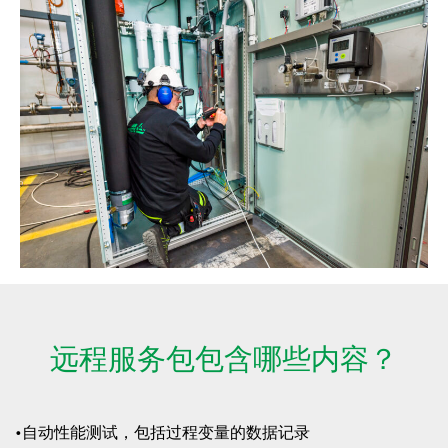
远程服务包包含哪些内容？
•自动性能测试，包括过程变量的数据记录