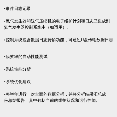
•事件日志记录
•氮气发生器和送气压缩机的电子维护计划和日志已集成到
氮气发生器控制系统中（如适用）。
•控制系统包含数据日志传输功能，可通过U盘传输数据日志
•膜效率的自动性能测试
•系统性能分析
•系统优化建议
•每半年进行一次全面的数据分析，并将分析结果汇总成一
份总结报告，其中包括当前的维护状况和运行性能。