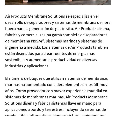
Air Products Membrane Solutions se especializa en el
desarrollo de separadores y sistemas de membrana de fibra
hueca para la generación de gas in situ. Air Products diseña,
fabrica y comercializa una gama completa de separadores
de membrana PRISM®, sistemas marinos y sistemas de
ingeniería a medida. Los sistemas de Air Products también
están diseñados para crear fuentes de energía más
sostenibles y aumentar la productividad en diversas
industrias y aplicaciones.
El número de buques que utilizan sistemas de membranas
marinas ha aumentado considerablemente en los últimos
años. Como proveedor con mayor experiencia mundial en
sistemas de membranas marinas, Air Products Membrane
Solutions diseña y fabrica sistemas llave en mano para
aplicaciones a bordo y terrestres, incluyendo sistemas de
combustibles alternativos, buques cisterna quimiqueros,