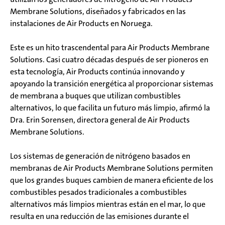
Membrane Solutions, diseñados y fabricados en las
instalaciones de Air Products en Noruega.
Este es un hito trascendental para Air Products Membrane
Solutions. Casi cuatro décadas después de ser pioneros en
esta tecnología, Air Products continúa innovando y
apoyando la transición energética al proporcionar sistemas
de membrana a buques que utilizan combustibles
alternativos, lo que facilita un futuro más limpio, afirmó la
Dra. Erin Sorensen, directora general de Air Products
Membrane Solutions.
Los sistemas de generación de nitrógeno basados en
membranas de Air Products Membrane Solutions permiten
que los grandes buques cambien de manera eficiente de los
combustibles pesados tradicionales a combustibles
alternativos más limpios mientras están en el mar, lo que
resulta en una reducción de las emisiones durante el