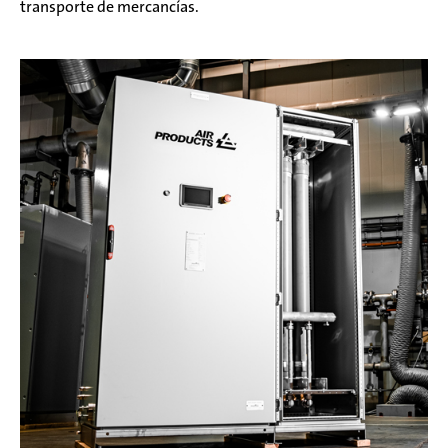
transporte de mercancías.