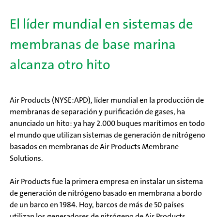
El líder mundial en sistemas de
membranas de base marina
alcanza otro hito
Air Products (NYSE:APD), líder mundial en la producción de
membranas de separación y purificación de gases, ha
anunciado un hito: ya hay 2.000 buques marítimos en todo
el mundo que utilizan sistemas de generación de nitrógeno
basados en membranas de Air Products Membrane
Solutions.
Air Products fue la primera empresa en instalar un sistema
de generación de nitrógeno basado en membrana a bordo
de un barco en 1984. Hoy, barcos de más de 50 países
utilizan los generadores de nitrógeno de Air Products