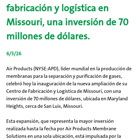
fabricación y logística en
Missouri, una inversión de 70
millones de dólares.
6/3/26
Air Products (NYSE:APD), líder mundial en la producción de
membranas para la separación y purificación de gases,
celebró hoy la inauguración de la nueva ampliación de su
Centro de Fabricación y Logística de Missouri, con una
inversión de 70 millones de dólares, ubicada en Maryland
Heights, cerca de San Luis, Missouri.
Esta expansión, que representa la mayor inversión
realizada hasta la fecha por Air Products Membrane
Solutions en una sola ubicación, está impulsada por la