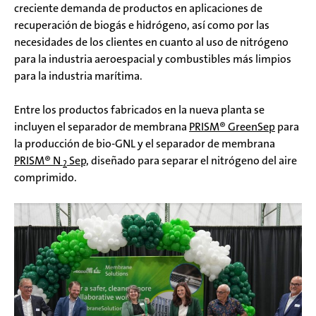
creciente demanda de productos en aplicaciones de
recuperación de biogás e hidrógeno, así como por las
necesidades de los clientes en cuanto al uso de nitrógeno
para la industria aeroespacial y combustibles más limpios
para la industria marítima.
Entre los productos fabricados en la nueva planta se
incluyen el separador de membrana
PRISM® GreenSep
para
la producción de bio-GNL y el separador de membrana
PRISM® N
Sep,
diseñado para separar el nitrógeno del aire
2
comprimido.