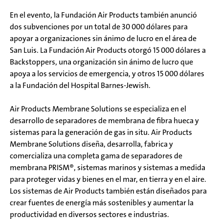
En el evento, la Fundación Air Products también anunció
dos subvenciones por un total de 30 000 dólares para
apoyar a organizaciones sin ánimo de lucro en el área de
San Luis. La Fundación Air Products otorgó 15 000 dólares a
Backstoppers, una organización sin ánimo de lucro que
apoya a los servicios de emergencia, y otros 15 000 dólares
a la Fundación del Hospital Barnes-Jewish.
Air Products Membrane Solutions se especializa en el
desarrollo de separadores de membrana de fibra hueca y
sistemas para la generación de gas in situ. Air Products
Membrane Solutions diseña, desarrolla, fabrica y
comercializa una completa gama de separadores de
membrana PRISM®, sistemas marinos y sistemas a medida
para proteger vidas y bienes en el mar, en tierra y en el aire.
Los sistemas de Air Products también están diseñados para
crear fuentes de energía más sostenibles y aumentar la
productividad en diversos sectores e industrias.