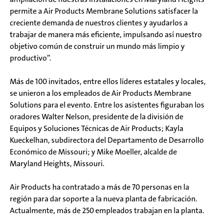
permite a Air Products Membrane Solutions satisfacer la
creciente demanda de nuestros clientes y ayudarlos a
trabajar de manera más eficiente, impulsando así nuestro
objetivo común de construir un mundo más limpio y
productivo”.
Más de 100 invitados, entre ellos líderes estatales y locales,
se unieron a los empleados de Air Products Membrane
Solutions para el evento. Entre los asistentes figuraban los
oradores Walter Nelson, presidente de la división de
Equipos y Soluciones Técnicas de Air Products; Kayla
Kueckelhan, subdirectora del Departamento de Desarrollo
Económico de Missouri; y Mike Moeller, alcalde de
Maryland Heights, Missouri.
Air Products ha contratado a más de 70 personas en la
región para dar soporte a la nueva planta de fabricación.
Actualmente, más de 250 empleados trabajan en la planta.