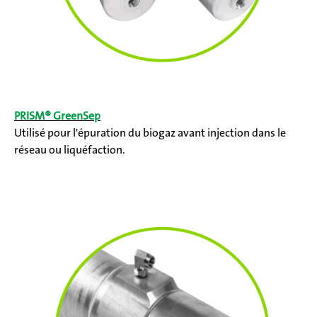
PRISM® GreenSep
Utilisé pour l'épuration du biogaz avant injection dans le
réseau ou liquéfaction.