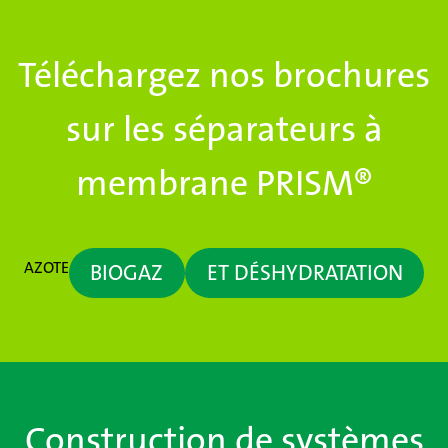
Téléchargez nos brochures
sur les séparateurs à
membrane PRISM®
AZOTE
BIOGAZ
ET DÉSHYDRATATION
Construction de systèmes