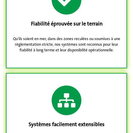
Fiabilité
éprouvée sur le terrain
Qu’ils soient en mer, dans des zones reculées ou soumises à une
réglementation stricte, nos systèmes sont reconnus pour leur
fiabilité à long terme et leur disponibilité opérationnelle.
Systèmes facilement extensibles