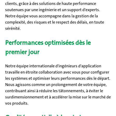
clients, grâce à des solutions de haute performance
soutenues par une ingénierie et un support d'experts.
Notre équipe vous accompagne dans la gestion de la
complexité, des risques et le respect des délais, en toute
sérénité.
Performances optimisées dès le
premier jour
Notre équipe internationale d'ingénieurs d'application
travaille en étroite collaboration avec vous pour configurer
les systèmes et optimiser leurs performances dès le départ.
Nous agissons comme un prolongement de votre équipe,
contribuant ainsi à réduire les tâtonnements, à éviter le
surdimensionnement et à accélérer la mise sur le marché de
vos produits.