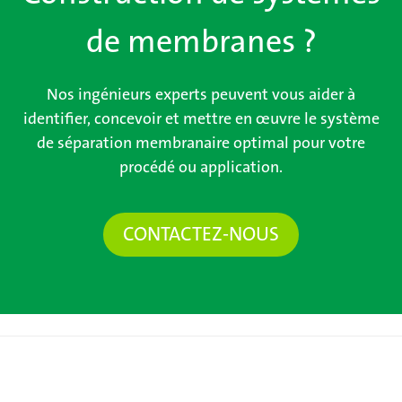
de membranes ?
Nos ingénieurs experts peuvent vous aider à
identifier, concevoir et mettre en œuvre le système
de séparation membranaire optimal pour votre
procédé ou application.
CONTACTEZ-NOUS