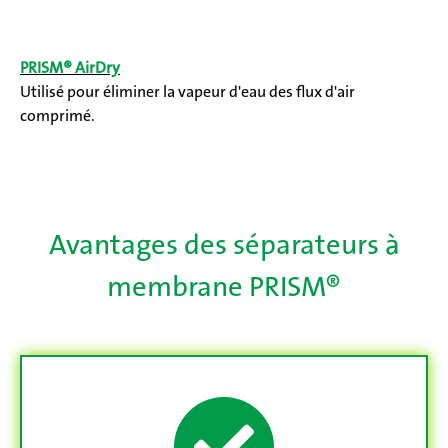
PRISM® AirDry
Utilisé pour éliminer la vapeur d'eau des flux d'air
comprimé.
Avantages des séparateurs à
membrane PRISM®