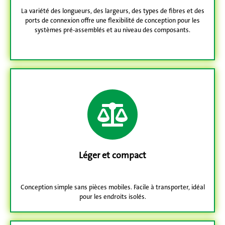
La variété des longueurs, des largeurs, des types de fibres et des
ports de connexion offre une flexibilité de conception pour les
systèmes pré-assemblés et au niveau des composants.
Léger et compact
Conception simple sans pièces mobiles. Facile à transporter, idéal
pour les endroits isolés.