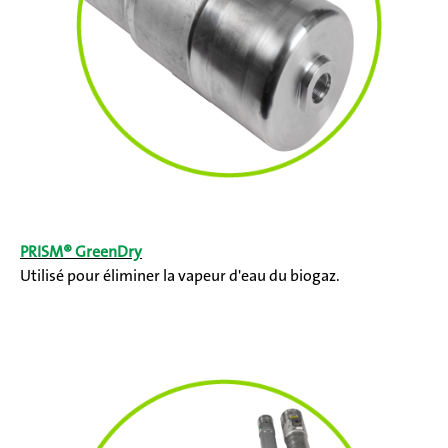
PRISM® GreenDry
Utilisé pour éliminer la vapeur d'eau du biogaz.