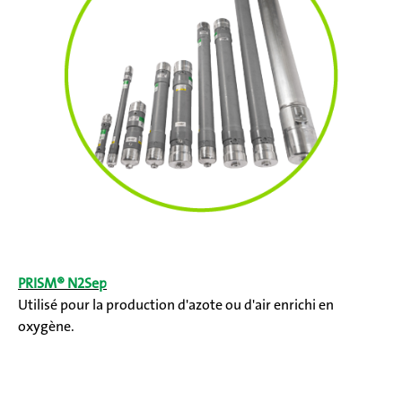
PRISM® N2Sep
Utilisé pour la production d'azote ou d'air enrichi en
oxygène.