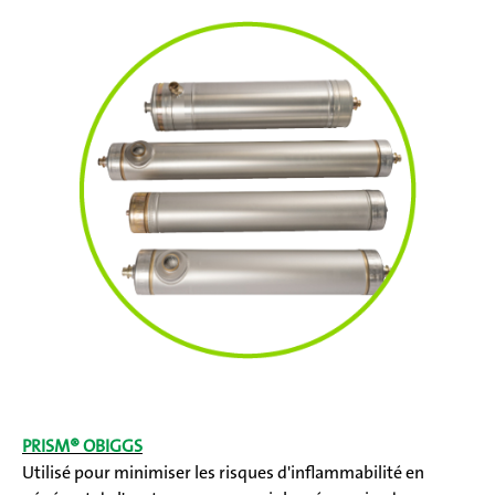
PRISM® OBIGGS
Utilisé pour minimiser les risques d'inflammabilité en