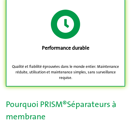
Performance durable
Qualité et fiabilité éprouvées dans le monde entier. Maintenance
réduite, utilisation et maintenance simples, sans surveillance
requise.
Pourquoi PRISM
®
Séparateurs à
membrane