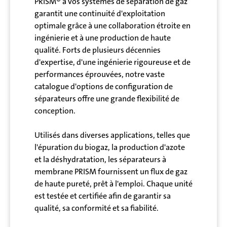
PRISM® à vos systèmes de séparation de gaz
garantit une continuité d'exploitation
optimale grâce à une collaboration étroite en
ingénierie et à une production de haute
qualité. Forts de plusieurs décennies
d'expertise, d'une ingénierie rigoureuse et de
performances éprouvées, notre vaste
catalogue d'options de configuration de
séparateurs offre une grande flexibilité de
conception.
Utilisés dans diverses applications, telles que
l'épuration du biogaz, la production d'azote
et la déshydratation, les séparateurs à
membrane PRISM fournissent un flux de gaz
de haute pureté, prêt à l'emploi. Chaque unité
est testée et certifiée afin de garantir sa
qualité, sa conformité et sa fiabilité.