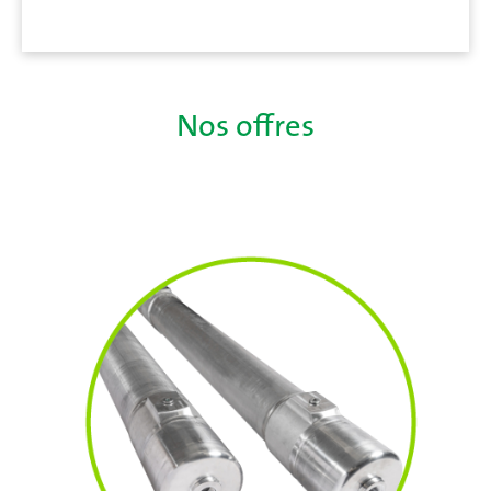
Nos offres