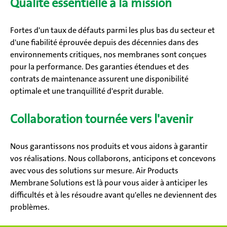
Qualité essentielle à la mission
Fortes d'un taux de défauts parmi les plus bas du secteur et
d'une fiabilité éprouvée depuis des décennies dans des
environnements critiques, nos membranes sont conçues
pour la performance. Des garanties étendues et des
contrats de maintenance assurent une disponibilité
optimale et une tranquillité d'esprit durable.
Collaboration tournée vers l'avenir
Nous garantissons nos produits et vous aidons à garantir
vos réalisations. Nous collaborons, anticipons et concevons
avec vous des solutions sur mesure. Air Products
Membrane Solutions est là pour vous aider à anticiper les
difficultés et à les résoudre avant qu'elles ne deviennent des
problèmes.