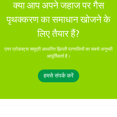
क्या आप अपने जहाज पर गैस
पृथक्करण का समाधान खोजने के
लिए तैयार हैं?
एयर प्रोडक्ट्स समुद्री आधारित झिल्ली प्रणालियों का सबसे अनुभवी
आपूर्तिकर्ता है।
हमसे संपर्क करें