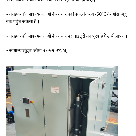
• ग्राहक की आवश्यकताओं के आधार पर निर्जलीकरण -60°C के ओस बिंदु
तक पहुंच सकता है।
• ग्राहक की आवश्यकताओं के आधार पर नाइट्रोजन प्रवाह में लचीलापन।
• सामान्य शुद्धता सीमा 95-99.9% N₂