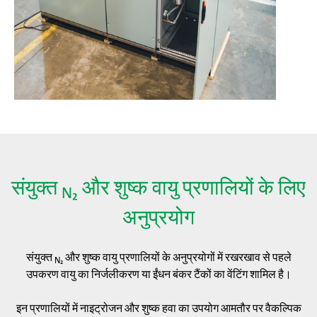
संयुक्त
और शुष्क वायु प्रणालियों के लिए
N₂
अनुप्रयोग
संयुक्त
और शुष्क वायु प्रणालियों के अनुप्रयोगों में रखरखाव से पहले
N₂
उपकरण वायु का निर्जलीकरण या ईंधन बंकर टैंकों का वेंटिंग शामिल है।
इन प्रणालियों में नाइट्रोजन और शुष्क हवा का उपयोग आमतौर पर वैकल्पिक