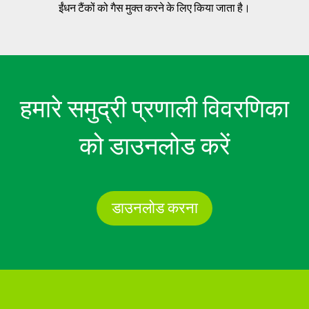
ईंधन टैंकों को गैस मुक्त करने के लिए किया जाता है।
हमारे समुद्री प्रणाली विवरणिका
को डाउनलोड करें
डाउनलोड करना