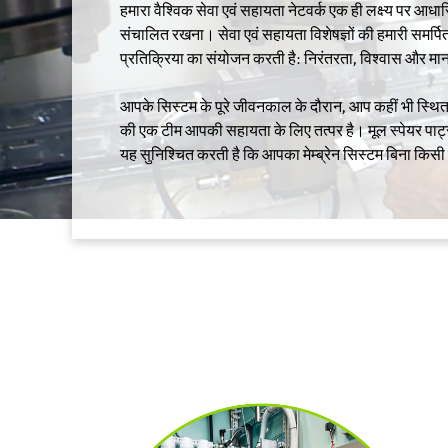
हमारा वैश्विक सेवा एवं सहायता नेटवर्क एक ही लक्ष्य पर आधा
संचालित रखना। सेवा एवं सहायता विशेषज्ञों की हमारी समर्पित
प्रतिक्रिया का संयोजन करती है: निरंतरता, विश्वास और मा
आपके सिस्टम के पूरे जीवनकाल के दौरान, आप कहीं भी स्थित हों
की एक टीम आपकी सहायता के लिए तत्पर है। मूल स्पेयर पार
यह सुनिश्चित करती है कि आपका मेम्ब्रेन सिस्टम बिना किस