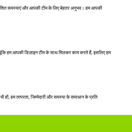
 अप्रत्याशित समस्याएं और आपकी टीम के लिए बेहतर अनुभव। हम आपकी
ं। चूंकि हम आपकी डिज़ाइन टीम के साथ मिलकर काम करते हैं, इसलिए हम
 भी हों, हम तत्परता, जिम्मेदारी और समस्या के समाधान के प्रति