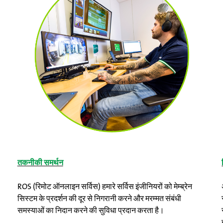
तकनीकी समर्थन
ROS (रिमोट ऑनलाइन सर्विस) हमारे सर्विस इंजीनियरों को मेम्ब्रेन
सिस्टम के प्रदर्शन की दूर से निगरानी करने और मरम्मत संबंधी
समस्याओं का निदान करने की सुविधा प्रदान करता है।