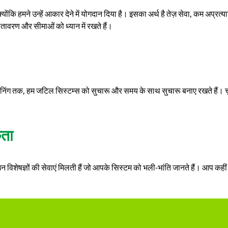
ैं क्योंकि हमने उन्हें आकार देने में योगदान दिया है। इसका अर्थ है तेज़ सेवा, कम
ावरण और सीमाओं को ध्यान में रखते हैं।
स प्लानिंग तक, हम जटिल सिस्टम्स को सुचारू और समय के साथ सुचारू बनाए रखते है
कता
न विशेषज्ञों की सेवाएं मिलती हैं जो आपके सिस्टम को भली-भांति जानते हैं। आप कहीं