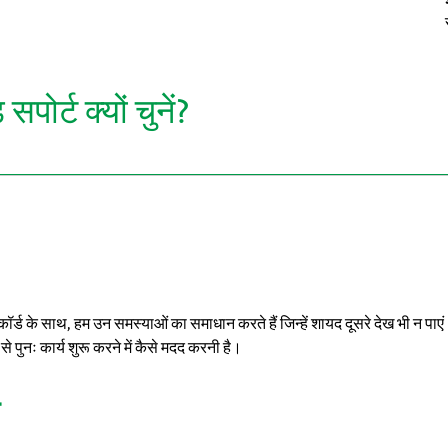
पोर्ट क्यों चुनें?
कॉर्ड के साथ, हम उन समस्याओं का समाधान करते हैं जिन्हें शायद दूसरे देख भी न पाए
पुनः कार्य शुरू करने में कैसे मदद करनी है।