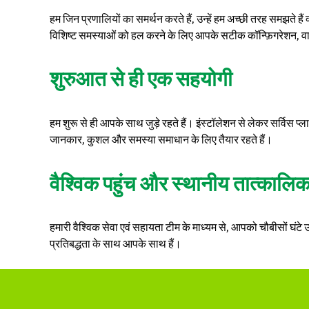
हम जिन प्रणालियों का समर्थन करते हैं, उन्हें हम अच्छी तरह समझते ह
विशिष्ट समस्याओं को हल करने के लिए आपके सटीक कॉन्फ़िगरेशन, वात
शुरुआत से ही एक सहयोगी
हम शुरू से ही आपके साथ जुड़े रहते हैं। इंस्टॉलेशन से लेकर सर्वि
जानकार, कुशल और समस्या समाधान के लिए तैयार रहते हैं।
वैश्विक पहुंच और स्थानीय तात्कालि
हमारी वैश्विक सेवा एवं सहायता टीम के माध्यम से, आपको चौबीसों घंटे उ
प्रतिबद्धता के साथ आपके साथ हैं।