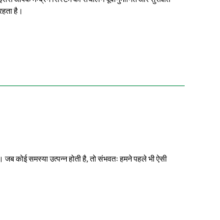
रहता है।
ं। जब कोई समस्या उत्पन्न होती है, तो संभवतः हमने पहले भी ऐसी