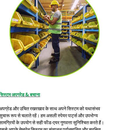
सिस्टम अपग्रेड
& बचाना
अपग्रेड और उचित रखरखाव के साथ अपने सिस्टम को यथासंभव
सुचारू रूप से चलाते रहें। हम असली स्पेयर पार्ट्स और उपभोग्य
सामग्रियों के उपयोग से सही फीड-एयर गुणवत्ता सुनिश्चित करते हैं।
इससे आपके मेम्ब्रेन सिस्टम का संचालन पूर्वानुमानित और सुरक्षित