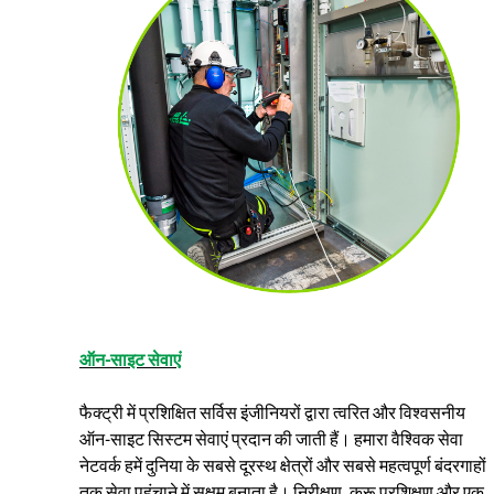
ऑन-साइट सेवाएं
फैक्ट्री में प्रशिक्षित सर्विस इंजीनियरों द्वारा त्वरित और विश्वसनीय
ऑन-साइट सिस्टम सेवाएं प्रदान की जाती हैं। हमारा वैश्विक सेवा
नेटवर्क हमें दुनिया के सबसे दूरस्थ क्षेत्रों और सबसे महत्वपूर्ण बंदरगाहों
तक सेवा पहुंचाने में सक्षम बनाता है। निरीक्षण, क्रू प्रशिक्षण और एक