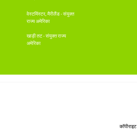
वेस्टमिंस्टर, मैरीलैंड - संयुक्त
राज्य अमेरिका
खाड़ी तट - संयुक्त राज्य
अमेरिका
कॉपीराइट 