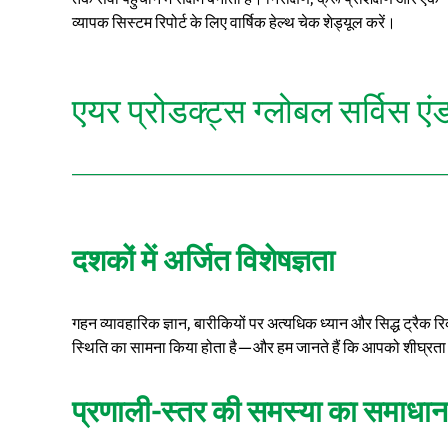
व्यापक सिस्टम रिपोर्ट के लिए वार्षिक हेल्थ चेक शेड्यूल करें।
एयर प्रोडक्ट्स ग्लोबल सर्विस एंड स
दशकों में अर्जित विशेषज्ञता
गहन व्यावहारिक ज्ञान, बारीकियों पर अत्यधिक ध्यान और सिद्ध ट्रैक रि
स्थिति का सामना किया होता है—और हम जानते हैं कि आपको शीघ्रता से 
प्रणाली-स्तर की समस्या का समाधान