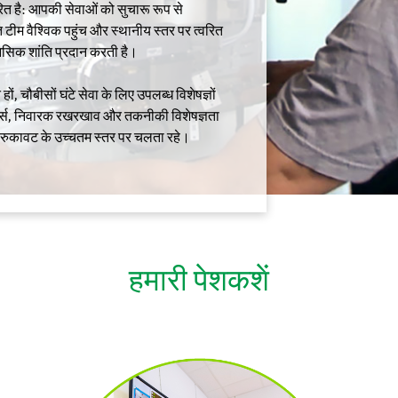
रित है: आपकी सेवाओं को सुचारू रूप से
 टीम वैश्विक पहुंच और स्थानीय स्तर पर त्वरित
नसिक शांति प्रदान करती है।
, चौबीसों घंटे सेवा के लिए उपलब्ध विशेषज्ञों
्ट्स, निवारक रखरखाव और तकनीकी विशेषज्ञता
ी रुकावट के उच्चतम स्तर पर चलता रहे।
हमारी पेशकशें