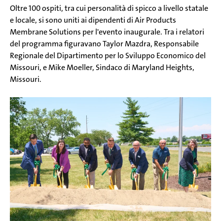
Oltre 100 ospiti, tra cui personalità di spicco a livello statale
e locale, si sono uniti ai dipendenti di Air Products
Membrane Solutions per l'evento inaugurale. Tra i relatori
del programma figuravano Taylor Mazdra, Responsabile
Regionale del Dipartimento per lo Sviluppo Economico del
Missouri, e Mike Moeller, Sindaco di Maryland Heights,
Missouri.