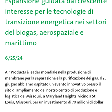
Espansione guidata dal crescente
interesse per le tecnologie di
transizione energetica nei settori
del biogas, aerospaziale e
marittimo
6/25/24
Air Products è leader mondiale nella produzione di
membrane per la separazione e la purificazione dei gas. Il 25
giugno abbiamo ospitato un evento innovativo presso il
sito di ampliamento del nostro centro di produzione e
logistica del Missouri, a Maryland Heights, vicino a St.
Louis, Missouri, per un investimento di 70 milioni di dollari.