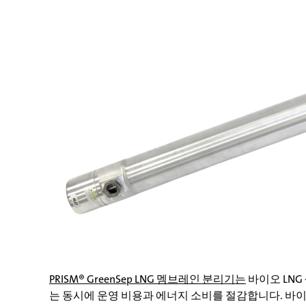
PRISM® GreenSep LNG 멤브레인 분리기는
바이오 LNG
는 동시에 운영 비용과 에너지 소비를 절감합니다. 바이