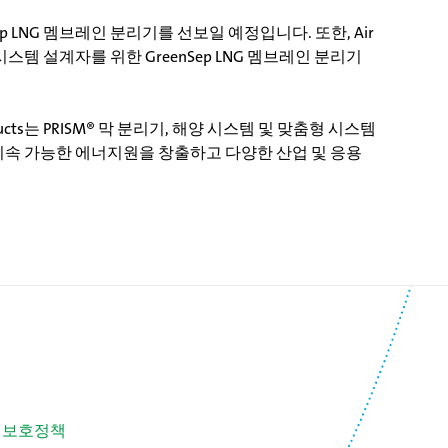
nSep LNG 멤브레인 분리기를 선보일 예정입니다. 또한, Air
에서 시스템 설계자를 위한 GreenSep LNG 멤브레인 분리기
ducts는 PRISM® 막 분리기, 해양 시스템 및 맞춤형 시스템
욱 지속 가능한 에너지원을 창출하고 다양한 산업 및 응용
 보호정책