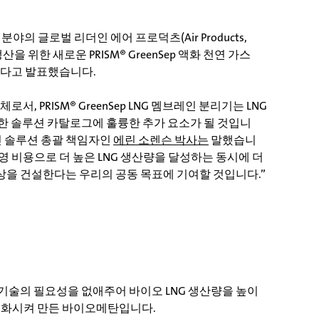
야의 글로벌 리더인 에어 프로덕츠(Air Products,
생산을 위한 새로운 PRISM® GreenSep 액화 천연 가스
한다고 발표했습니다.
서, PRISM® GreenSep LNG 멤브레인 분리기는 LNG
한 솔루션 카탈로그에 훌륭한 추가 요소가 될 것입니
인 솔루션 총괄 책임자인
에린 소렌슨 박사는
말했습니
운영 비용으로 더 높은 LNG 생산량을 달성하는 동시에 더
을 건설한다는 우리의 공동 목표에 기여할 것입니다.”
 기술의 필요성을 없애주어 바이오 LNG 생산량을 높이
 액화시켜 만든 바이오메탄입니다.