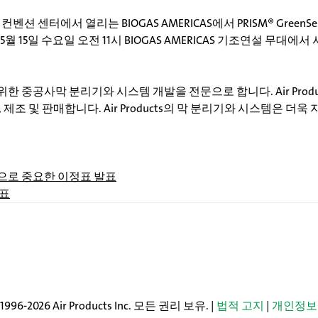
너 컨벤션 센터에서 열리는 BIOGAS AMERICAS에서 PRISM® Gree
는 5월 15일 수요일 오전 11시 BIOGAS AMERICAS 기조연설 무대
가스 생산을 위한 중공사막 분리기와 시스템 개발을 전문으로 합니다. Air Pro
조 및 판매합니다. Air Products의 막 분리기와 시스템은 더
성으로 중요한 이정표 발표
발표
96-2026 Air Products Inc. 모든 권리 보유. |
법적 고지
|
개인정보