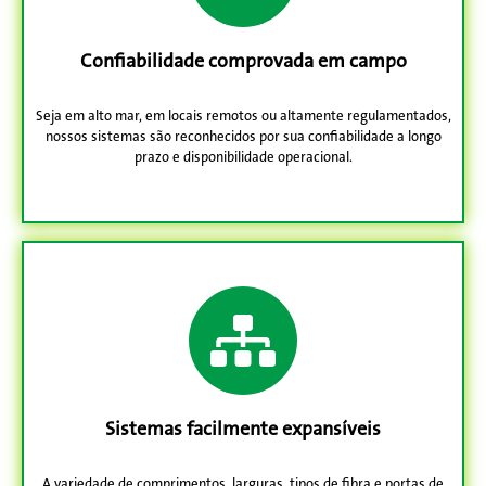
Confiabilidade
comprovada em campo
Seja em alto mar, em locais remotos ou altamente regulamentados,
nossos sistemas são reconhecidos por sua confiabilidade a longo
prazo e disponibilidade operacional.
Sistemas facilmente expansíveis
A variedade de comprimentos, larguras, tipos de fibra e portas de