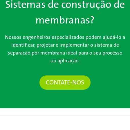
Sistemas de construção de
membranas?
Nossos engenheiros especializados podem ajudá-lo a
identificar, projetar e implementar o sistema de
separação por membrana ideal para o seu processo
ou aplicação.
CONTATE-NOS