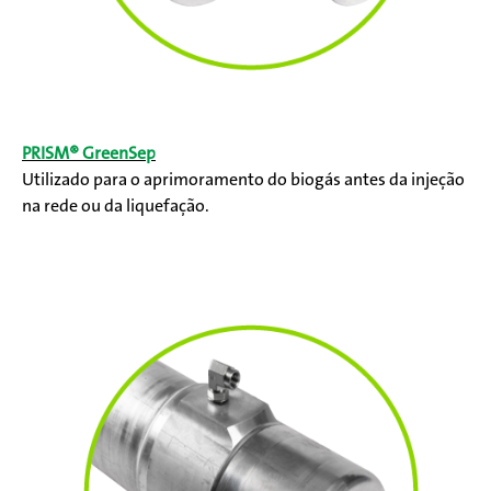
PRISM® GreenSep
Utilizado para o aprimoramento do biogás antes da injeção
na rede ou da liquefação.