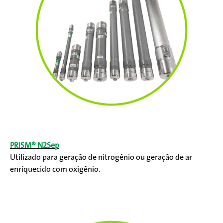
PRISM® N2Sep
Utilizado para geração de nitrogênio ou geração de ar
enriquecido com oxigênio.