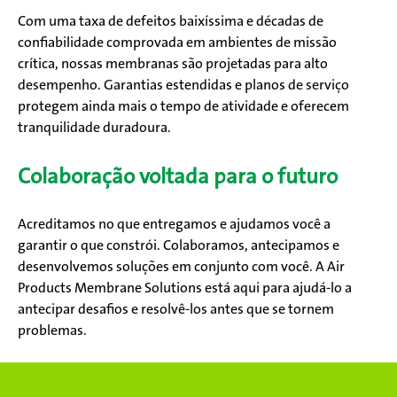
Com uma taxa de defeitos baixíssima e décadas de
confiabilidade comprovada em ambientes de missão
crítica, nossas membranas são projetadas para alto
desempenho. Garantias estendidas e planos de serviço
protegem ainda mais o tempo de atividade e oferecem
tranquilidade duradoura.
Colaboração voltada para o futuro
Acreditamos no que entregamos e ajudamos você a
garantir o que constrói. Colaboramos, antecipamos e
desenvolvemos soluções em conjunto com você. A Air
Products Membrane Solutions está aqui para ajudá-lo a
antecipar desafios e resolvê-los antes que se tornem
problemas.