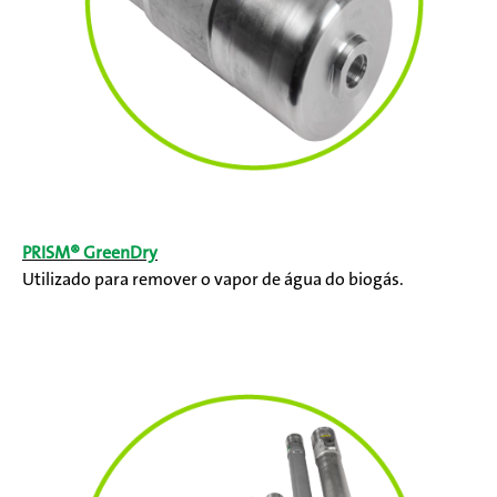
PRISM® GreenDry
Utilizado para remover o vapor de água do biogás.