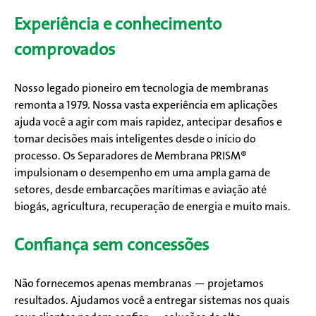
Experiência e conhecimento
comprovados
Nosso legado pioneiro em tecnologia de membranas
remonta a 1979. Nossa vasta experiência em aplicações
ajuda você a agir com mais rapidez, antecipar desafios e
tomar decisões mais inteligentes desde o início do
processo. Os Separadores de Membrana PRISM®
impulsionam o desempenho em uma ampla gama de
setores, desde embarcações marítimas e aviação até
biogás, agricultura, recuperação de energia e muito mais.
Confiança sem concessões
Não fornecemos apenas membranas — projetamos
resultados. Ajudamos você a entregar sistemas nos quais