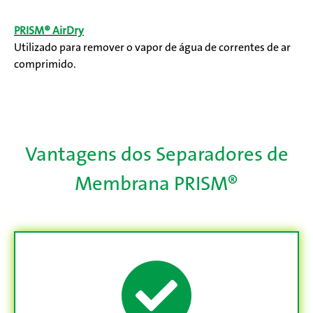
PRISM® AirDry
Utilizado para remover o vapor de água de correntes de ar
comprimido.
Vantagens dos Separadores de
Membrana PRISM®