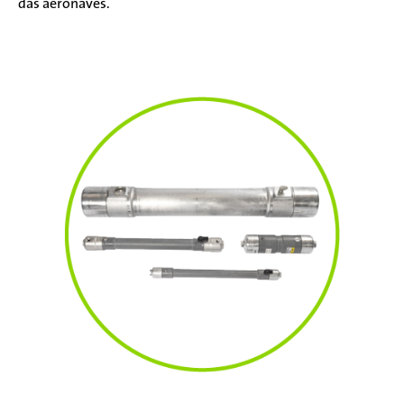
das aeronaves.