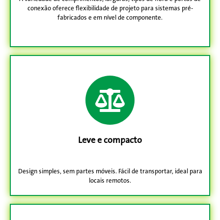
conexão oferece flexibilidade de projeto para sistemas pré-
fabricados e em nível de componente.
Leve e compacto
Design simples, sem partes móveis. Fácil de transportar, ideal para
locais remotos.