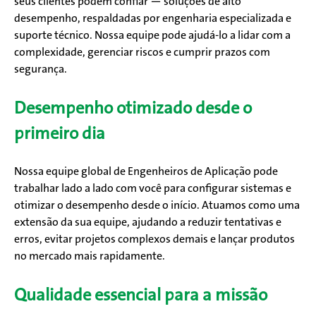
seus clientes podem confiar — soluções de alto
desempenho, respaldadas por engenharia especializada e
suporte técnico. Nossa equipe pode ajudá-lo a lidar com a
complexidade, gerenciar riscos e cumprir prazos com
segurança.
Desempenho otimizado desde o
primeiro dia
Nossa equipe global de Engenheiros de Aplicação pode
trabalhar lado a lado com você para configurar sistemas e
otimizar o desempenho desde o início. Atuamos como uma
extensão da sua equipe, ajudando a reduzir tentativas e
erros, evitar projetos complexos demais e lançar produtos
no mercado mais rapidamente.
Qualidade essencial para a missão