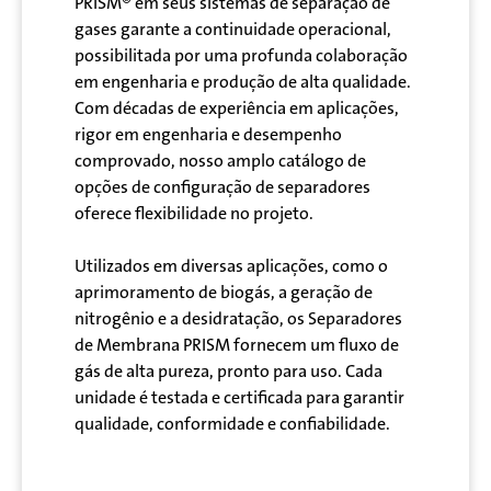
PRISM® em seus sistemas de separação de
gases garante a continuidade operacional,
possibilitada por uma profunda colaboração
em engenharia e produção de alta qualidade.
Com décadas de experiência em aplicações,
rigor em engenharia e desempenho
comprovado, nosso amplo catálogo de
opções de configuração de separadores
oferece flexibilidade no projeto.
Utilizados em diversas aplicações, como o
aprimoramento de biogás, a geração de
nitrogênio e a desidratação, os Separadores
de Membrana PRISM fornecem um fluxo de
gás de alta pureza, pronto para uso. Cada
unidade é testada e certificada para garantir
qualidade, conformidade e confiabilidade.