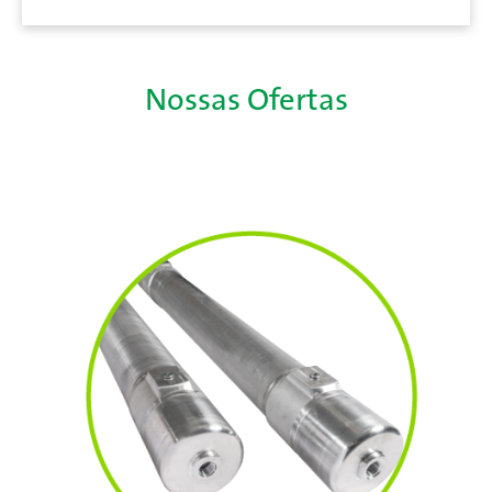
Nossas Ofertas