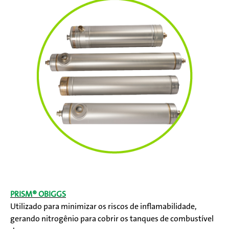
PRISM® OBIGGS
Utilizado para minimizar os riscos de inflamabilidade,
gerando nitrogênio para cobrir os tanques de combustível