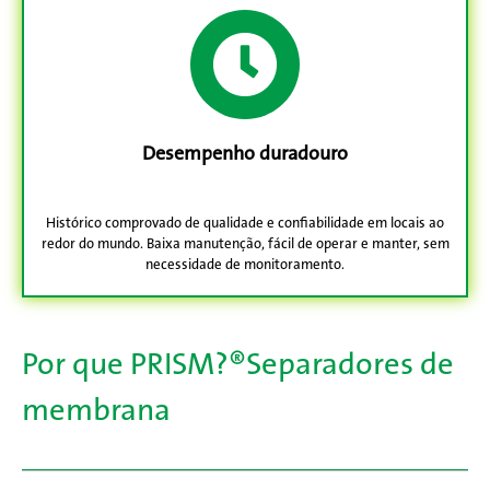
Desempenho duradouro
Histórico comprovado de qualidade e confiabilidade em locais ao
redor do mundo. Baixa manutenção, fácil de operar e manter, sem
necessidade de monitoramento.
Por que PRISM?
®
Separadores de
membrana