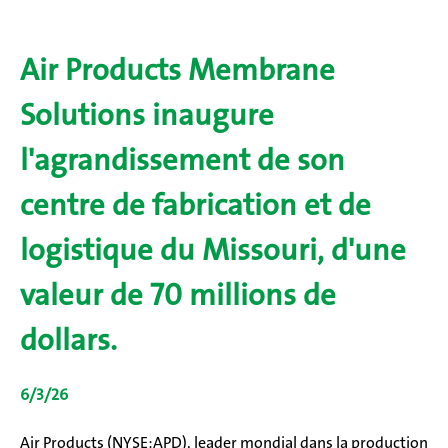
Air Products Membrane
Solutions inaugure
l'agrandissement de son
centre de fabrication et de
logistique du Missouri, d'une
valeur de 70 millions de
dollars.
6/3/26
Air Products (NYSE:APD), leader mondial dans la production