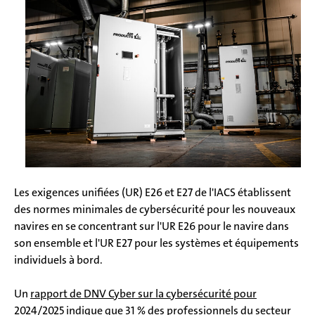
Les exigences unifiées (UR) E26 et E27 de l'IACS établissent
des normes minimales de cybersécurité pour les nouveaux
navires en se concentrant sur l'UR E26 pour le navire dans
son ensemble et l'UR E27 pour les systèmes et équipements
individuels à bord.
Un
rapport de DNV Cyber sur la cybersécurité pour
2024/2025
indique que 31 % des professionnels du secteur