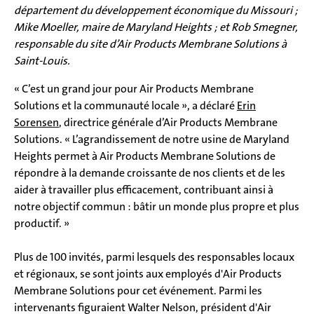
département du développement économique du Missouri ;
Mike Moeller, maire de Maryland Heights ; et Rob Smegner,
responsable du site d’Air Products Membrane Solutions à
Saint-Louis.
« C’est un grand jour pour Air Products Membrane
Solutions et la communauté locale », a déclaré
Erin
Sorensen
, directrice générale d’Air Products Membrane
Solutions. « L’agrandissement de notre usine de Maryland
Heights permet à Air Products Membrane Solutions de
répondre à la demande croissante de nos clients et de les
aider à travailler plus efficacement, contribuant ainsi à
notre objectif commun : bâtir un monde plus propre et plus
productif. »
Plus de 100 invités, parmi lesquels des responsables locaux
et régionaux, se sont joints aux employés d'Air Products
Membrane Solutions pour cet événement. Parmi les
intervenants figuraient Walter Nelson, président d'Air