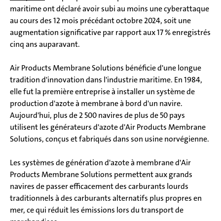
maritime ont déclaré avoir subi au moins une cyberattaque
au cours des 12 mois précédant octobre 2024, soit une
augmentation significative par rapport aux 17 % enregistrés
cinq ans auparavant.
Air Products Membrane Solutions bénéficie d'une longue
tradition d'innovation dans l'industrie maritime. En 1984,
elle fut la première entreprise à installer un système de
production d'azote à membrane à bord d'un navire.
Aujourd'hui, plus de 2 500 navires de plus de 50 pays
utilisent les générateurs d'azote d'Air Products Membrane
Solutions, conçus et fabriqués dans son usine norvégienne.
Les systèmes de génération d'azote à membrane d'Air
Products Membrane Solutions permettent aux grands
navires de passer efficacement des carburants lourds
traditionnels à des carburants alternatifs plus propres en
mer, ce qui réduit les émissions lors du transport de