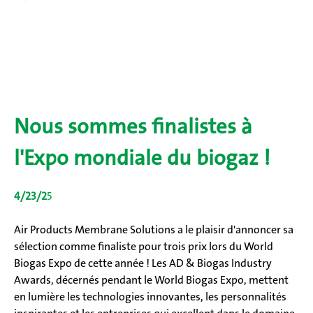
Nous sommes finalistes à
l'Expo mondiale du biogaz !
4/23/2
5
Air Products Membrane Solutions a le plaisir d'annoncer sa
sélection comme finaliste pour trois prix lors du World
Biogas Expo de cette année ! Les AD & Biogas Industry
Awards, décernés pendant le World Biogas Expo, mettent
en lumière les technologies innovantes, les personnalités