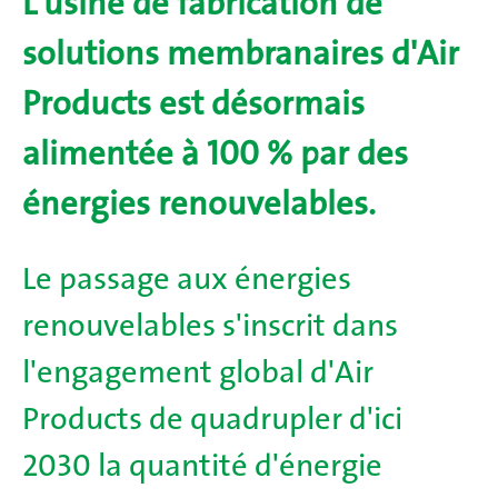
L'usine de fabrication de
solutions membranaires d'Air
Products est désormais
alimentée à 100 % par des
énergies renouvelables.
Le passage aux énergies
renouvelables s'inscrit dans
l'engagement global d'Air
Products de quadrupler d'ici
2030 la quantité d'énergie