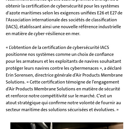
obtenir la certification de cybersécurité pour les systèmes
d'azote maritimes selon les exigences unifiées E26 et E27 de
l'Association internationale des sociétés de classification
(IACS), établissant ainsi une nouvelle référence industrielle
en matière de cyber-résilience en mer.
« L’obtention de la certification de cybersécurité IACS
positionne nos systèmes comme un choix de confiance
pour les armateurs et les exploitants de navires souhaitant
protéger leurs navires contre les cybermenaces », a déclaré
Erin Sorensen, directrice générale d’Air Products Membrane
Solutions. « Cette certification témoigne de l’engagement
d’Air Products Membrane Solutions en matière de sécurité
et renforce notre compétitivité sur le marché. C’est un
atout stratégique qui confirme notre volonté de fournir au
secteur maritime des solutions sécurisées et évolutives. »