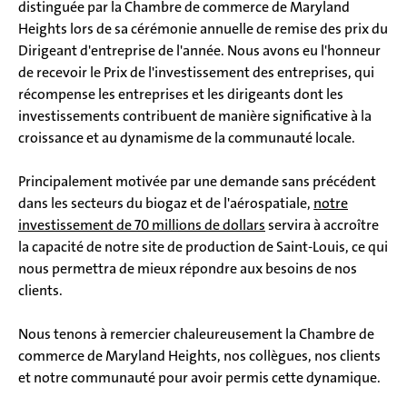
distinguée par la Chambre de commerce de Maryland
Heights lors de sa cérémonie annuelle de remise des prix du
Dirigeant d'entreprise de l'année. Nous avons eu l'honneur
de recevoir le Prix de l'investissement des entreprises, qui
récompense les entreprises et les dirigeants dont les
investissements contribuent de manière significative à la
croissance et au dynamisme de la communauté locale.
Principalement motivée par une demande sans précédent
dans les secteurs du biogaz et de l'aérospatiale,
notre
investissement de 70 millions de dollars
servira à accroître
la capacité de notre site de production de Saint-Louis, ce qui
nous permettra de mieux répondre aux besoins de nos
clients.
Nous tenons à remercier chaleureusement la Chambre de
commerce de Maryland Heights, nos collègues, nos clients
et notre communauté pour avoir permis cette dynamique.