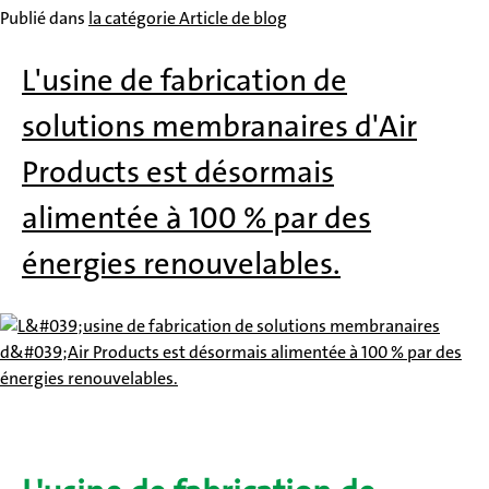
Publié dans
la catégorie Article de blog
L'usine de fabrication de
solutions membranaires d'Air
Products est désormais
alimentée à 100 % par des
énergies renouvelables.