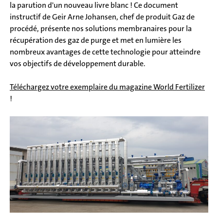
la parution d'un nouveau livre blanc ! Ce document
instructif de Geir Arne Johansen, chef de produit Gaz de
procédé, présente nos solutions membranaires pour la
récupération des gaz de purge et met en lumière les
nombreux avantages de cette technologie pour atteindre
vos objectifs de développement durable.
Téléchargez votre exemplaire du magazine World Fertilizer
!