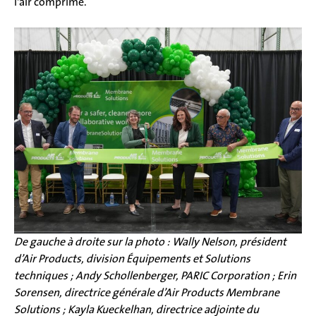
l'air comprimé.
De gauche à droite sur la photo : Wally Nelson, président
d’Air Products, division Équipements et Solutions
techniques ; Andy Schollenberger, PARIC Corporation ; Erin
Sorensen, directrice générale d’Air Products Membrane
Solutions ; Kayla Kueckelhan, directrice adjointe du