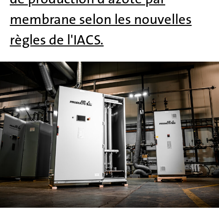
membrane selon les nouvelles
règles de l'IACS.