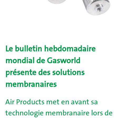
Le bulletin hebdomadaire
mondial de Gasworld
présente des solutions
membranaires
Air Products met en avant sa
technologie membranaire lors de