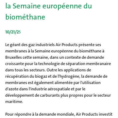
la Semaine européenne du
biométhane
10/21/2
5
Le géant des gaz industriels Air Products présente ses
membranes à la Semaine européenne du biométhane à
Bruxelles cette semaine, dans un contexte de demande
croissante pour la technologie de séparation membranaire
dans tous les secteurs. Outre les applications de
récupération du biogaz et de l'hydrogène, la demande de
membranes est également alimentée par l'utilisation
d'azote dans l'industrie aérospatiale et par le
développement de carburants plus propres pour le secteur
maritime.
Pour répondre à la demande mondiale, Air Products investit