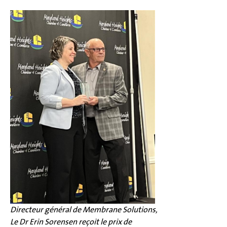
Directeur général de Membrane Solutions,
Le Dr Erin Sorensen reçoit le prix de