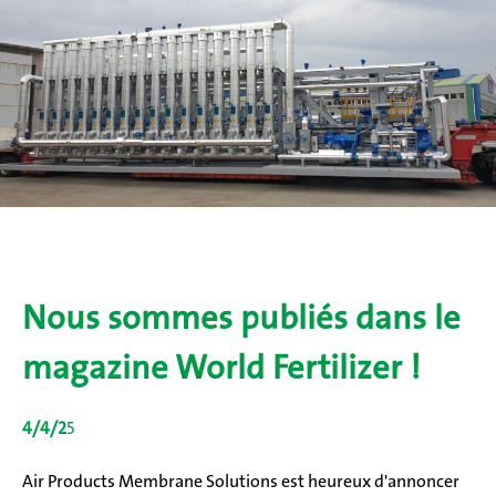
Nous sommes publiés dans le
magazine World Fertilizer
!
4/4/2
5
Air Products Membrane Solutions est heureux d'annoncer