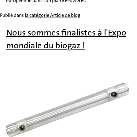
européenne dans son plan REPowerEU.
Publié dans
la catégorie Article de blog
Nous sommes finalistes à l'Expo
mondiale du biogaz !