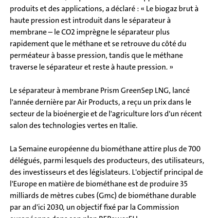
produits et des applications, a déclaré : « Le biogaz brut à
haute pression est introduit dans le séparateur à
membrane – le CO2 imprègne le séparateur plus
rapidement que le méthane et se retrouve du côté du
perméateur à basse pression, tandis que le méthane
traverse le séparateur et reste à haute pression. »
Le séparateur à membrane Prism GreenSep LNG, lancé
l'année dernière par Air Products, a reçu un prix dans le
secteur de la bioénergie et de l'agriculture lors d'un récent
salon des technologies vertes en Italie.
La Semaine européenne du biométhane attire plus de 700
délégués, parmi lesquels des producteurs, des utilisateurs,
des investisseurs et des législateurs. L'objectif principal de
l'Europe en matière de biométhane est de produire 35
milliards de mètres cubes (Gmc) de biométhane durable
par an d'ici 2030, un objectif fixé par la Commission