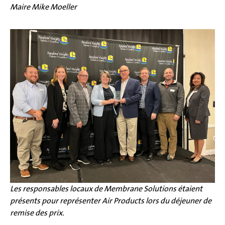
Maire Mike Moeller
Les responsables locaux de Membrane Solutions étaient
présents pour représenter Air Products lors du déjeuner de
remise des prix.