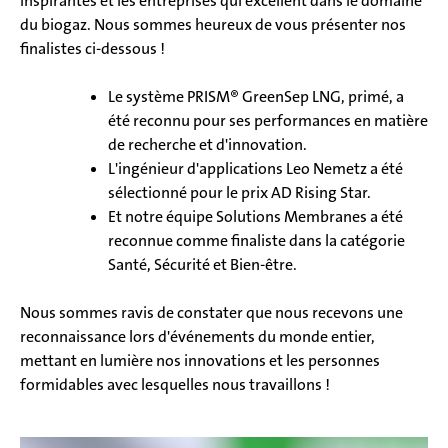
inspirantes et les entreprises qui excellent dans le domaine
du biogaz. Nous sommes heureux de vous présenter nos
finalistes ci-dessous !
Le système PRISM® GreenSep LNG, primé, a
été reconnu pour ses performances en matière
de recherche et d'innovation.
L'ingénieur d'applications Leo Nemetz a été
sélectionné pour le prix AD Rising Star.
Et notre équipe Solutions Membranes a été
reconnue comme finaliste dans la catégorie
Santé, Sécurité et Bien-être.
Nous sommes ravis de constater que nous recevons une
reconnaissance lors d'événements du monde entier,
mettant en lumière nos innovations et les personnes
formidables avec lesquelles nous travaillons !