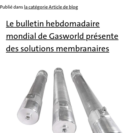
Publié dans
la catégorie Article de blog
Le bulletin hebdomadaire
mondial de Gasworld présente
des solutions membranaires