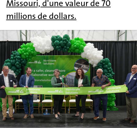
Missouri, d'une valeur de 70
millions de dollars.