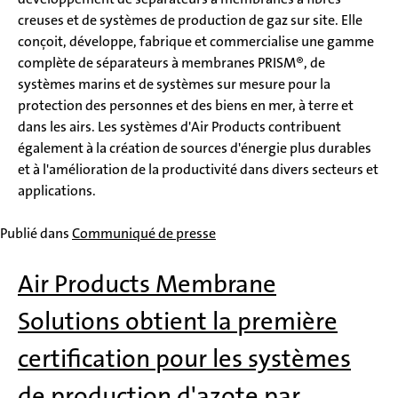
creuses et de systèmes de production de gaz sur site. Elle
conçoit, développe, fabrique et commercialise une gamme
complète de séparateurs à membranes PRISM®, de
systèmes marins et de systèmes sur mesure pour la
protection des personnes et des biens en mer, à terre et
dans les airs. Les systèmes d'Air Products contribuent
également à la création de sources d'énergie plus durables
et à l'amélioration de la productivité dans divers secteurs et
applications.
Publié dans
Communiqué de presse
Air Products Membrane
Solutions obtient la première
certification pour les systèmes
de production d'azote par