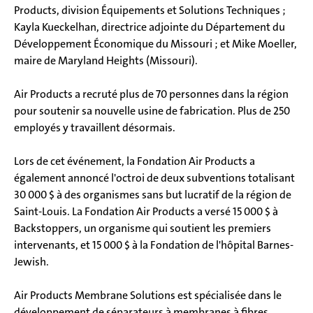
Products, division Équipements et Solutions Techniques ;
Kayla Kueckelhan, directrice adjointe du Département du
Développement Économique du Missouri ; et Mike Moeller,
maire de Maryland Heights (Missouri).
Air Products a recruté plus de 70 personnes dans la région
pour soutenir sa nouvelle usine de fabrication. Plus de 250
employés y travaillent désormais.
Lors de cet événement, la Fondation Air Products a
également annoncé l'octroi de deux subventions totalisant
30 000 $ à des organismes sans but lucratif de la région de
Saint-Louis. La Fondation Air Products a versé 15 000 $ à
Backstoppers, un organisme qui soutient les premiers
intervenants, et 15 000 $ à la Fondation de l'hôpital Barnes-
Jewish.
Air Products Membrane Solutions est spécialisée dans le
développement de séparateurs à membranes à fibres