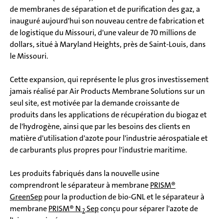
de membranes de séparation et de purification des gaz, a
inauguré aujourd'hui son nouveau centre de fabrication et
de logistique du Missouri, d'une valeur de 70 millions de
dollars, situé à Maryland Heights, près de Saint-Louis, dans
le Missouri.
Cette expansion, qui représente le plus gros investissement
jamais réalisé par Air Products Membrane Solutions sur un
seul site, est motivée par la demande croissante de
produits dans les applications de récupération du biogaz et
de l'hydrogène, ainsi que par les besoins des clients en
matière d'utilisation d'azote pour l'industrie aérospatiale et
de carburants plus propres pour l'industrie maritime.
Les produits fabriqués dans la nouvelle usine
comprendront le séparateur à membrane
PRISM®
GreenSep
pour la production de bio-GNL et le séparateur à
membrane
PRISM® N
Sep
conçu pour séparer l'azote de
2