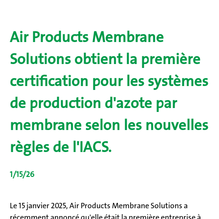
Air Products Membrane
Solutions obtient la première
certification pour les systèmes
de production d'azote par
membrane selon les nouvelles
règles de l'IACS.
1/15/26
Le 15 janvier 2025, Air Products Membrane Solutions a
récemment annoncé qu'elle était la première entreprise à