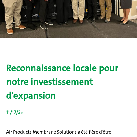
Reconnaissance locale pour
notre investissement
d'expansion
11/17/2
5
Air Products Membrane Solutions a été fière d'être