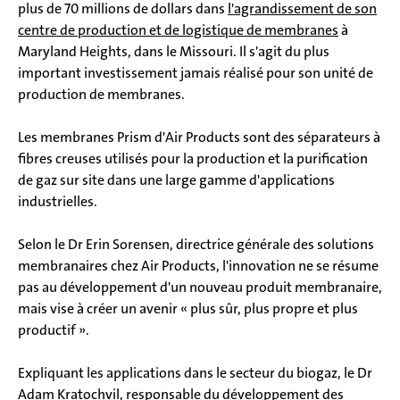
plus de 70 millions de dollars dans
l'agrandissement de son
centre de production et de logistique de membranes
à
Maryland Heights, dans le Missouri. Il s'agit du plus
important investissement jamais réalisé pour son unité de
production de membranes.
Les membranes Prism d'Air Products sont des séparateurs à
fibres creuses utilisés pour la production et la purification
de gaz sur site dans une large gamme d'applications
industrielles.
Selon le Dr Erin Sorensen, directrice générale des solutions
membranaires chez Air Products, l'innovation ne se résume
pas au développement d'un nouveau produit membranaire,
mais vise à créer un avenir « plus sûr, plus propre et plus
productif ».
Expliquant les applications dans le secteur du biogaz, le Dr
Adam Kratochvil, responsable du développement des