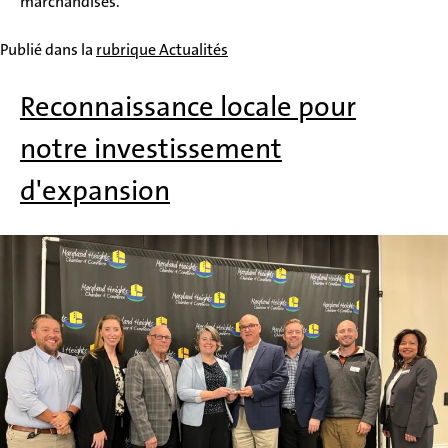
marchandises.
Publié dans la
rubrique Actualités
Reconnaissance locale pour
notre investissement
d'expansion