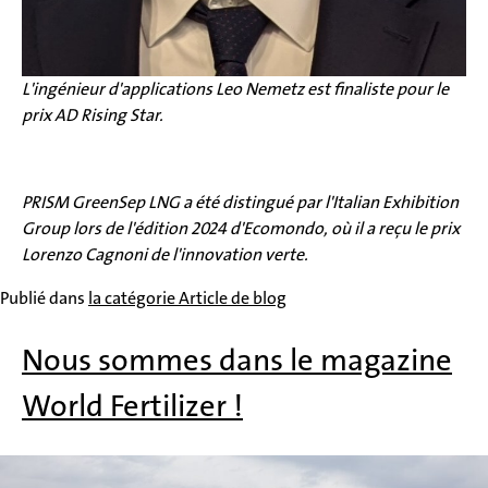
L'ingénieur d'applications Leo Nemetz est finaliste pour le
prix AD Rising Star.
PRISM GreenSep LNG a été distingué par l'Italian Exhibition
Group lors de l'édition 2024 d'Ecomondo, où il a reçu le prix
Lorenzo Cagnoni de l'innovation verte.
Publié dans
la catégorie Article de blog
Nous sommes dans le magazine
World Fertilizer !