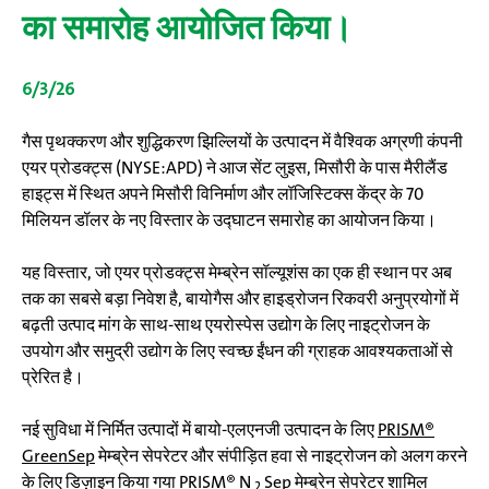
का समारोह आयोजित किया।
6/3/26
गैस पृथक्करण और शुद्धिकरण झिल्लियों के उत्पादन में वैश्विक अग्रणी कंपनी
एयर प्रोडक्ट्स (NYSE:APD) ने आज सेंट लुइस, मिसौरी के पास मैरीलैंड
हाइट्स में स्थित अपने मिसौरी विनिर्माण और लॉजिस्टिक्स केंद्र के 70
मिलियन डॉलर के नए विस्तार के उद्घाटन समारोह का आयोजन किया।
यह विस्तार, जो एयर प्रोडक्ट्स मेम्ब्रेन सॉल्यूशंस का एक ही स्थान पर अब
तक का सबसे बड़ा निवेश है, बायोगैस और हाइड्रोजन रिकवरी अनुप्रयोगों में
बढ़ती उत्पाद मांग के साथ-साथ एयरोस्पेस उद्योग के लिए नाइट्रोजन के
उपयोग और समुद्री उद्योग के लिए स्वच्छ ईंधन की ग्राहक आवश्यकताओं से
प्रेरित है।
नई सुविधा में निर्मित उत्पादों में बायो-एलएनजी उत्पादन के लिए
PRISM®
GreenSep
मेम्ब्रेन सेपरेटर और संपीड़ित हवा से नाइट्रोजन को अलग करने
के लिए डिज़ाइन किया गया
PRISM® N
Sep
मेम्ब्रेन सेपरेटर शामिल
2