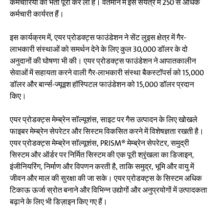
कर्मचारियों की भर्ती पूरी कर ली है। वर्तमान में इस संयंत्र में 250 से अधिक
कर्मचारी कार्यरत हैं।
इस कार्यक्रम में, एयर प्रोडक्ट्स फाउंडेशन ने सेंट लुइस क्षेत्र में गैर-
लाभकारी संस्थाओं को समर्थन देने के लिए कुल 30,000 डॉलर के दो
अनुदानों की घोषणा भी की। एयर प्रोडक्ट्स फाउंडेशन ने आपातकालीन
सेवाओं में सहायता करने वाली गैर-लाभकारी संस्था बैकस्टॉपर्स को 15,000
डॉलर और बार्न्स-ज्यूइश हॉस्पिटल फाउंडेशन को 15,000 डॉलर प्रदान
किए।
एयर प्रोडक्ट्स मेम्ब्रेन सॉल्यूशंस, साइट पर गैस उत्पादन के लिए खोखले
फाइबर मेम्ब्रेन सेपरेटर और सिस्टम विकसित करने में विशेषज्ञता रखती है।
एयर प्रोडक्ट्स मेम्ब्रेन सॉल्यूशंस, PRISM® मेम्ब्रेन सेपरेटर, समुद्री
सिस्टम और ऑर्डर पर निर्मित सिस्टम की एक पूरी श्रृंखला का डिजाइन,
इंजीनियरिंग, निर्माण और विपणन करती है, ताकि समुद्र, भूमि और वायु में
जीवन और माल की सुरक्षा की जा सके। एयर प्रोडक्ट्स के सिस्टम अधिक
टिकाऊ ऊर्जा स्रोत बनाने और विभिन्न उद्योगों और अनुप्रयोगों में उत्पादकता
बढ़ाने के लिए भी डिज़ाइन किए गए हैं।