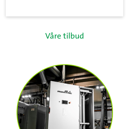
Våre tilbud