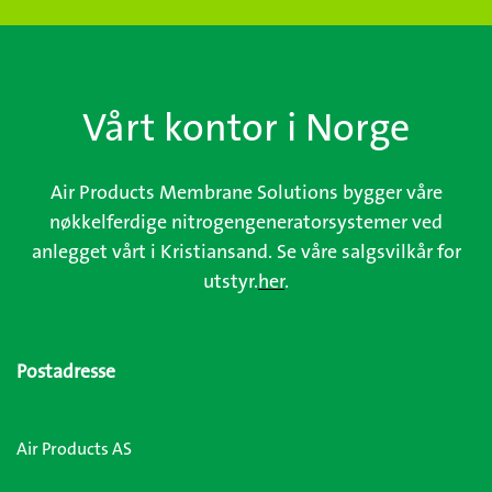
Vårt kontor i Norge
Air Products Membrane Solutions bygger våre
nøkkelferdige nitrogengeneratorsystemer ved
anlegget vårt i Kristiansand. Se våre salgsvilkår for
utstyr.
her
.
Postadresse
Air Products AS