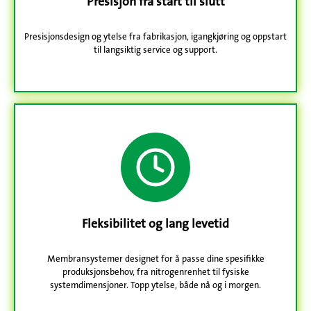
Presisjon fra start til slutt
Presisjonsdesign og ytelse fra fabrikasjon, igangkjøring og oppstart
til langsiktig service og support.
Fleksibilitet og lang levetid
Membransystemer designet for å passe dine spesifikke
produksjonsbehov, fra nitrogenrenhet til fysiske
systemdimensjoner. Topp ytelse, både nå og i morgen.