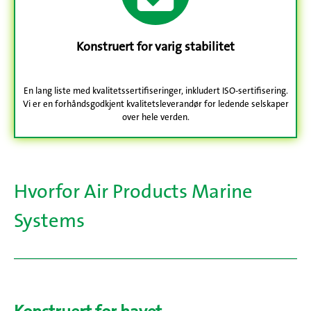
Konstruert for varig stabilitet
En lang liste med kvalitetssertifiseringer, inkludert ISO-sertifisering.
Vi er en forhåndsgodkjent kvalitetsleverandør for ledende selskaper
over hele verden.
Hvorfor Air Products Marine
Systems