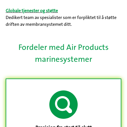
Globale tjenester og støtte
Dedikert team av spesialister som er forpliktet til å støtte
driften av membransystemet ditt.
Fordeler med Air Products
marinesystemer