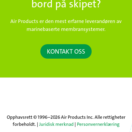
bord på skipet?
Air Products er den mest erfarne leverandøren av
marinebaserte membransystemer.
KONTAKT OSS
Opphavsrett © 1996–2026 Air Products Inc. Alle rettigheter
forbeholdt. |
Juridisk merknad
|
Personvernerklæring