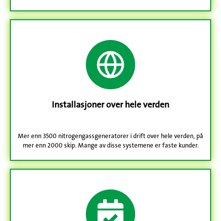
Installasjoner over hele verden
Mer enn 3500 nitrogengassgeneratorer i drift over hele verden, på
mer enn 2000 skip. Mange av disse systemene er faste kunder.